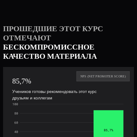
оптимизацию, а затем провести его тесты, чтобы
подтвердить результат.
ПРОШЕДШИЕ ЭТОТ КУРС
ОТМЕЧАЮТ
БЕСКОМПРОМИССНОЕ
КАЧЕСТВО МАТЕРИАЛА
85,7%
Учеников готовы рекомендовать этот курс
друзьям и коллегам