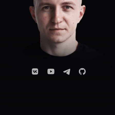
ЧАСТЫЕ ВОПРОСЫ