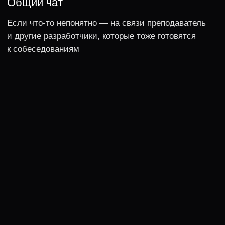
Зарегистрироваться и продолжить
РЕАЛЬНЫЕ ОТЗЫВЫ