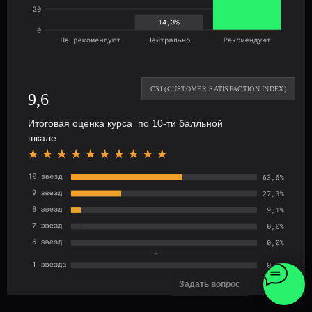
9,6
Итоговая оценка курса по 10-ти балльной
шкале
Задать вопрос