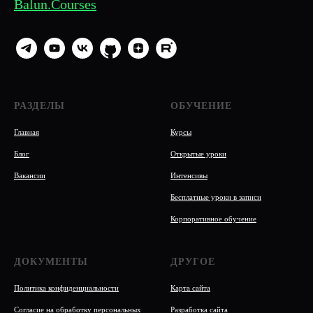
Balun.Courses
РАЗДЕЛЫ
ОБУЧЕНИЕ
Главная
Курсы
Блог
Открытые уроки
Вакансии
Интенсивы
Бесплатные уроки в записи
Корпоративное обучение
ДОКУМЕНТЫ
ДРУГОЕ
Политика конфиденциальности
Карта сайта
Согласие на обработку персональных
Разработка сайта