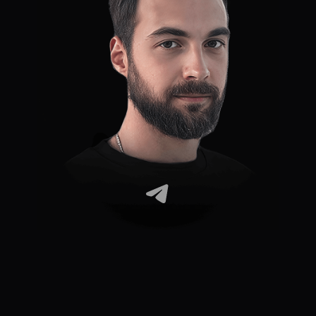
ЧАСТЫЕ ВОПРОСЫ
ПО КУРСУ