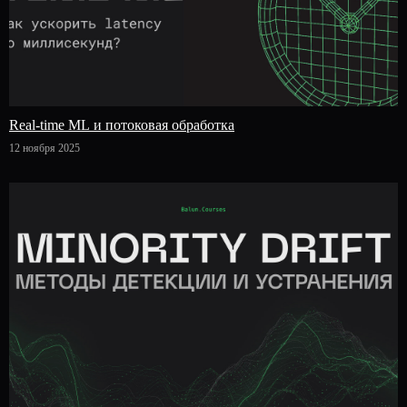
Real-time ML и потоковая обработка
12 ноября 2025