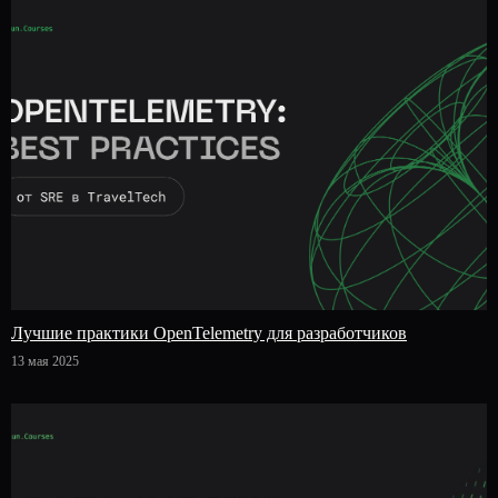
Лучшие практики OpenTelemetry для разработчиков
13 мая 2025