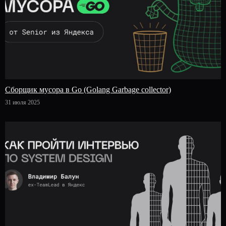
Сборщик мусора в Go (Golang Garbage collector)
31 июля 2025