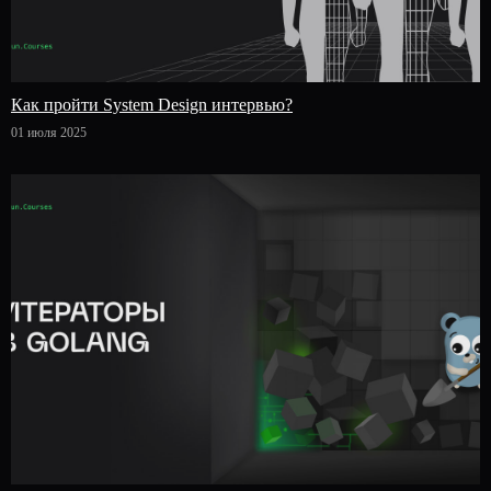
Как пройти System Design интервью?
01 июля 2025