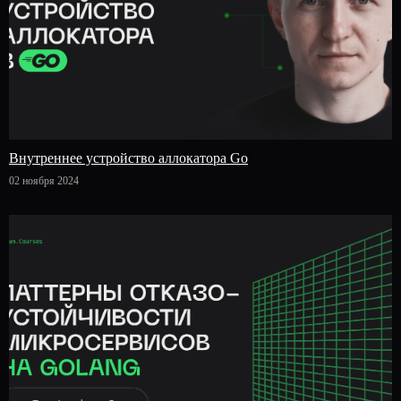
Внутреннее устройство аллокатора Go
02 ноября 2024