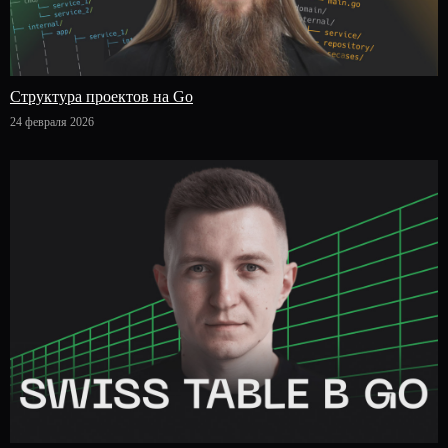
Структура проектов на Go
24 февраля 2026