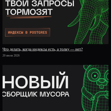
Что делать, когда индексы есть, а толку — нет?
20 июля 2026