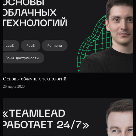
Основы облачных технологий
26 марта 2026