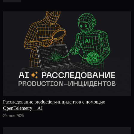
Расследование production-инцидентов с помощью
OpenTelemetry + AI
29 июля 2026