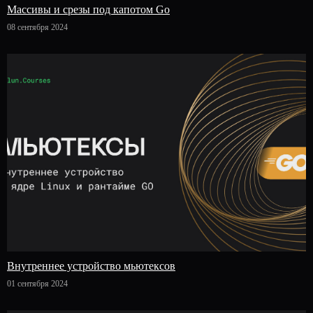
Массивы и срезы под капотом Go
08 сентября 2024
Внутреннее устройство мьютексов
01 сентября 2024