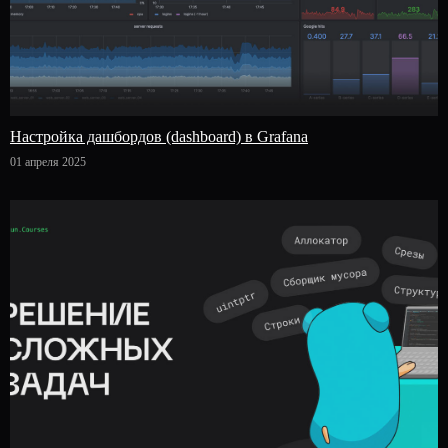
Настройка дашбордов (dashboard) в Grafana
01 апреля 2025