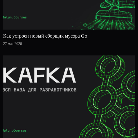
Как устроен новый сборщик мусора Go
27 мая 2026