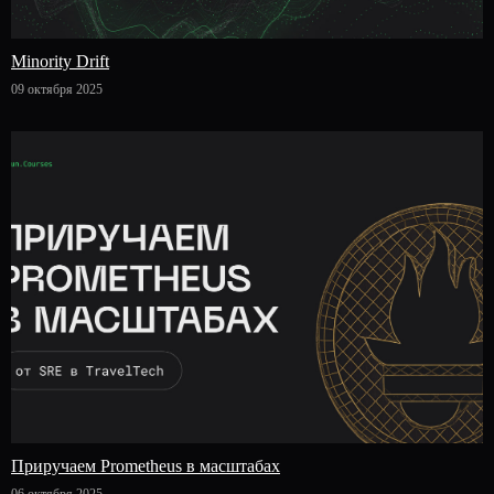
Minority Drift
09 октября 2025
Приручаем Prometheus в масштабах
06 октября 2025