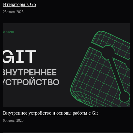
Итераторы в Go
25 июня 2025
Внутреннее устройство и основы работы с Git
05 июня 2025