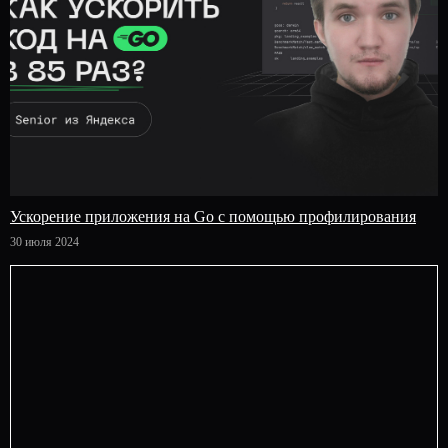
Ускорение приложения на Go с помощью профилирования
30 июля 2024