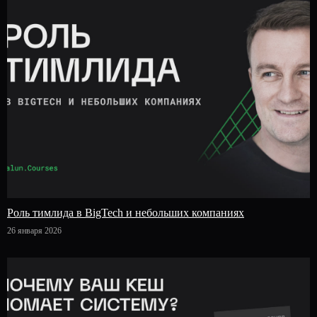
Роль тимлида в BigTech и небольших компаниях
26 января 2026