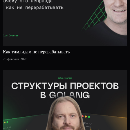
Как тимлидам не перерабатывать
26 февраля 2026