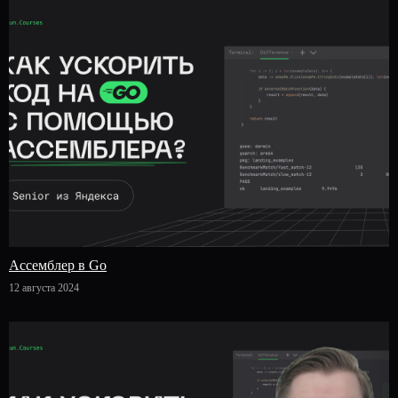
Ассемблер в Go
12 августа 2024