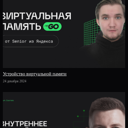
Устройство виртуальной памяти
24 декабря 2024