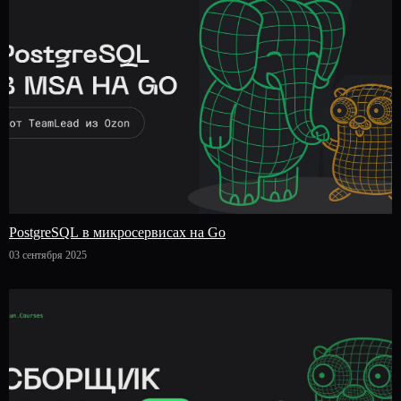
PostgreSQL в микросервисах на Go
03 сентября 2025