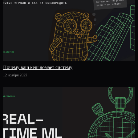
Почему ваш кеш ломает систему
12 ноября 2025