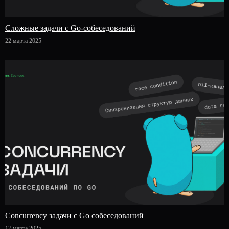
Сложные задачи с Go-собеседований
22 марта 2025
Concurrency задачи с Go собеседований
17 марта 2025