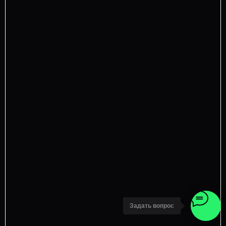
Задать вопрос