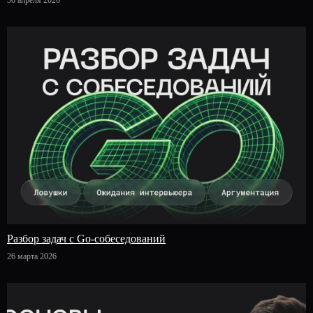
30 апреля 2026
Разбор задач с Go-собеседований
26 марта 2026