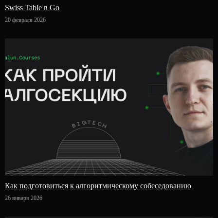
Swiss Table в Go
20 февраля 2026
Как подготовиться к алгоритмическому собеседованию
26 января 2026