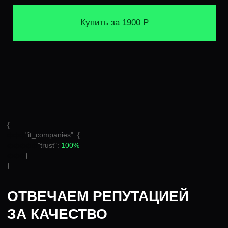
ДРУГИЕ ИНТЕНСИВЫ
ПО АЛГОРИТМАМ