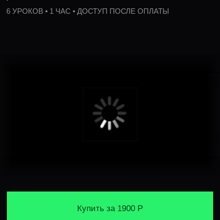
Купить за 1900 Р
Начать бесплатно
ИНТЕНСИВ НАУЧИТ
РЕШАТЬ ЗАДАЧИ