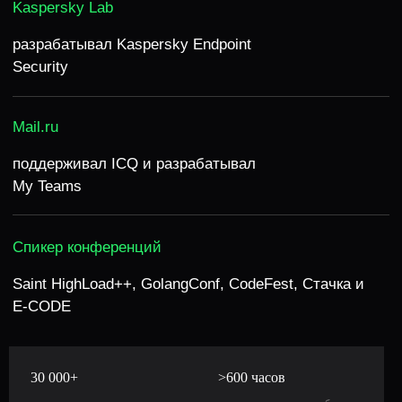
ПОДДЕРЖИВАЕМ
ВЫСОКИЕ МЕТРИКИ
УДОВЛЕТВОРЕННОСТИ
30 000+
>600 часов
86.6%