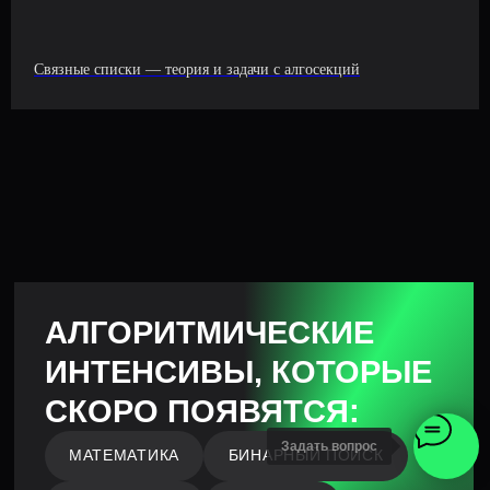
Связные списки — теория и задачи с алгосекций
Задать вопрос