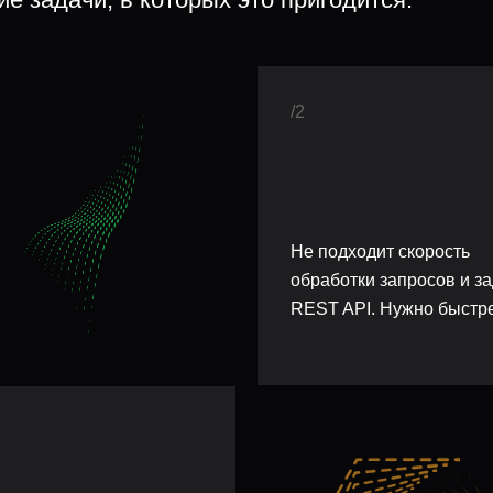
/2
Не подходит скорость
обработки запросов и з
REST API. Нужно быстр