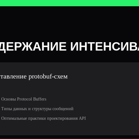
ДЕРЖАНИЕ ИНТЕНСИВ
тавление protobuf-схем
Основы Protocol Buffers
Типы данных и структуры сообщений
Оптимальные практики проектирования API