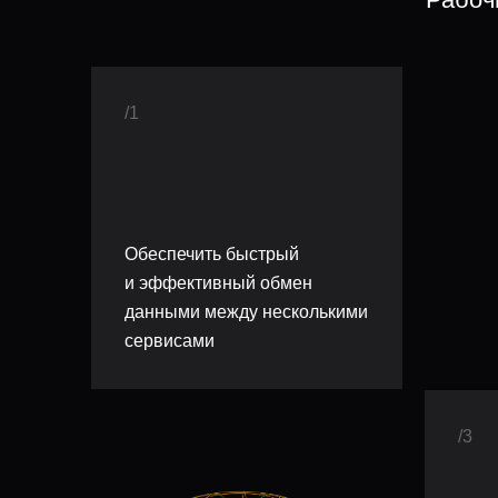
/1
Обеспечить быстрый
и эффективный обмен
данными между несколькими
сервисами
/3