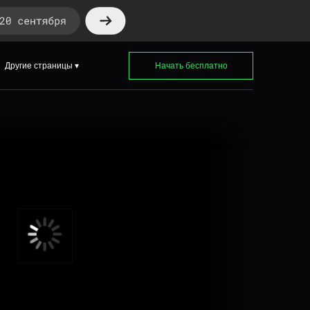
Другие страницы ▾
Начать бесплатно