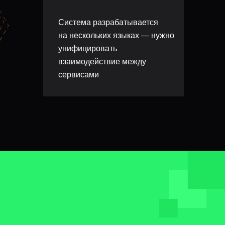
Система разрабатывается
на нескольких языках — нужно
унифицировать
взаимодействие между
сервисами