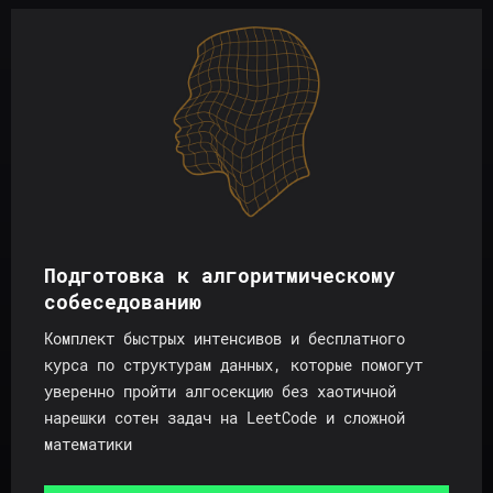
Подготовка к алгоритмическому
собеседованию
Комплект быстрых интенсивов и бесплатного
курса по структурам данных, которые помогут
уверенно пройти алгосекцию без хаотичной
нарешки сотен задач на LeetCode и сложной
математики