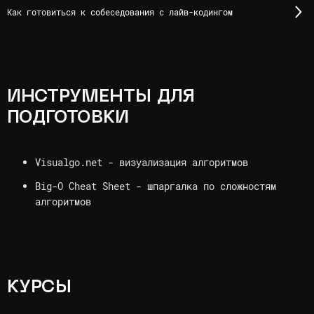
Как готовиться к собеседования с лайв-кодингом
ИНСТРУМЕНТЫ ДЛЯ
ПОДГОТОВКИ
Visualgo.net - визуализация алгоритмов
Big-O Cheat Sheet - шпаргалка по сложностям
алгоритмов
КУРСЫ