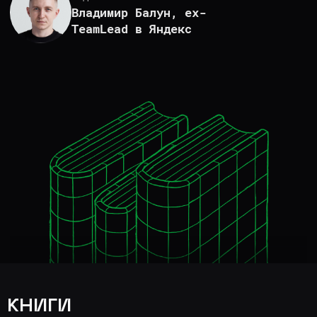
КНИГИ