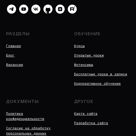
РАЗДЕЛЫ
ОБУЧЕНИЕ
Главная
Курсы
Блог
Открытые уроки
Вакансии
Интенсивы
Бесплатные уроки в записи
Корпоративное обучение
ДОКУМЕНТЫ
ДРУГОЕ
Политика
Карта сайта
конфиденциальности
Разработка сайта
Согласие на обработку
персональных данных