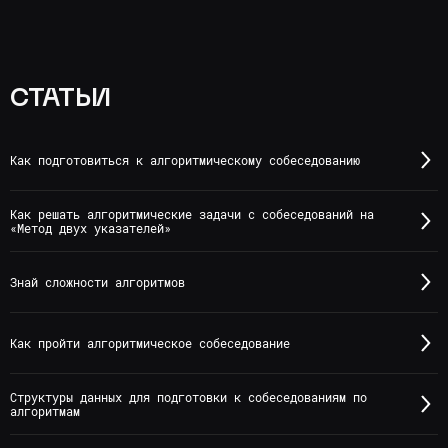
СТАТЬИ
Как подготовиться к алгоритмическому собеседованию
Как решать алгоритмические задачи с собеседований на
«Метод двух указателей»
Знай сложности алгоритмов
Как пройти алгоритмическое собеседование
Структуры данных для подготовки к собеседованиям по
алгоритмам