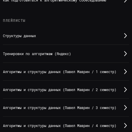
Как подготовиться к алгоритмическому собеседованию
ПЛЕЙЛИСТЫ
Структуры данных
Тренировки по алгоритмам (Яндекс)
Алгоритмы и структуры данных (Павел Маврин / 1 семестр)
Алгоритмы и структуры данных (Павел Маврин / 2 семестр)
Алгоритмы и структуры данных (Павел Маврин / 3 семестр)
Алгоритмы и структуры данных (Павел Маврин / 4 семестр)