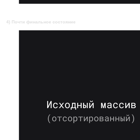
4) Почти финальное состояние