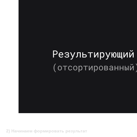
2) Начинаем формировать результат