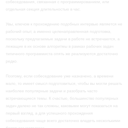
собеседования, связанная с программированием, или
отдельная секция длительностью в час.
Увы, ключом к прохождению подобных интервью является не
рабочий опыт, а именно целенаправленная подготовка,
поскольку предлагаемые задачи в работе не встречаются, а
лежащие в их основе алгоритмы в рамках рабочих задач
типичного программиста опять же реализуются достаточно
редко.
Поэтому, если собеседование уже назначено, а времени
мало, то имеет смысл подготовиться, чтобы вы могли решать
наиболее популярные задачи и разобрать часто
встречающиеся темы. К счастью, большинство популярных
задач далеко не так сложны, каковыми могут показаться на
первый взгляд, а для успешного прохождения
собеседования чаще всего достаточно владеть несколькими