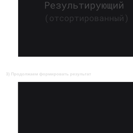
3) Продолжаем формировать результат