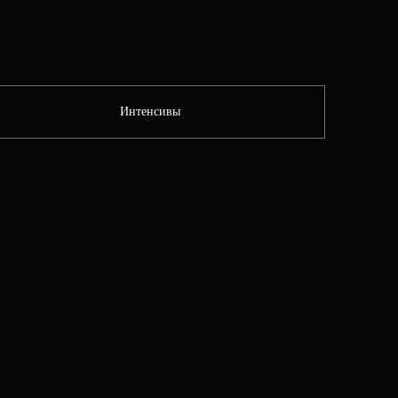
Интенсивы