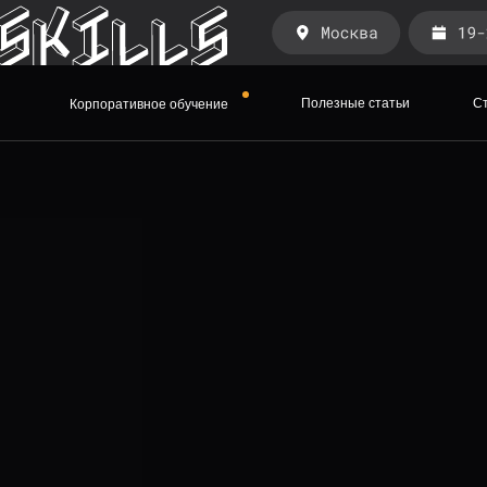
Полезные статьи
Ст
Корпоративное обучение
Полезные статьи
С
Корпоративное обучение