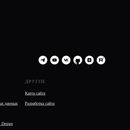
ДРУГОЕ
Карта сайта
ных данных
Разработка сайта
 Design