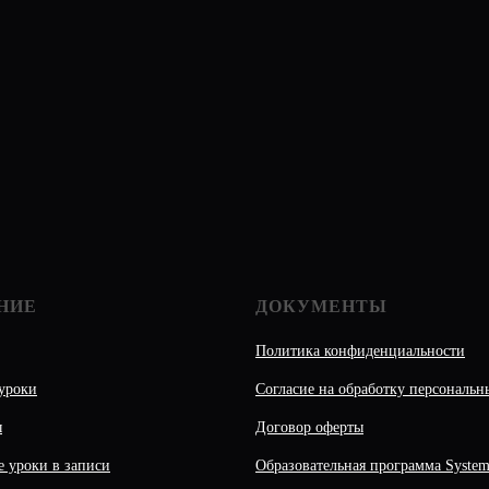
НИЕ
ДОКУМЕНТЫ
Политика конфиденциальности
уроки
Согласие на обработку персональ
ы
Договор оферты
е уроки в записи
Образовательная программа System