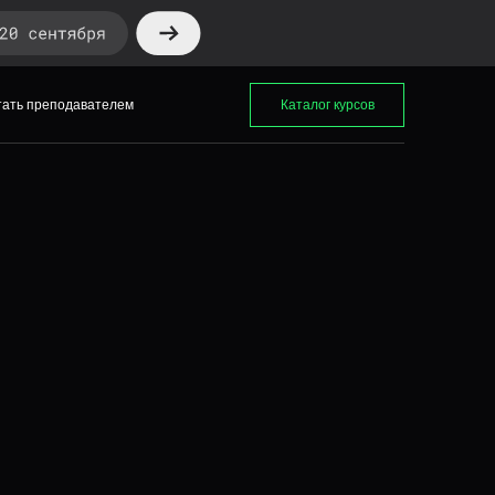
ать преподавателем
Каталог курсов
тать преподавателем
Каталог курсов