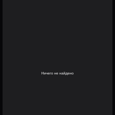
Ничего не найдено