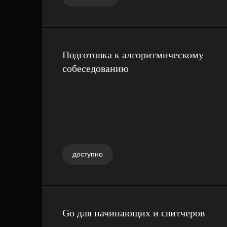
Подготовка к алгоритмическому
собеседованию
доступно
Go для начинающих и свитчеров