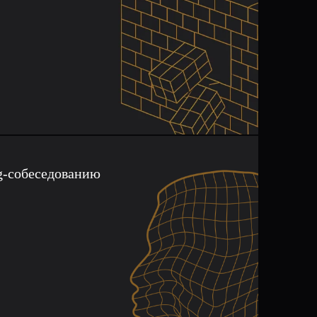
g-собеседованию