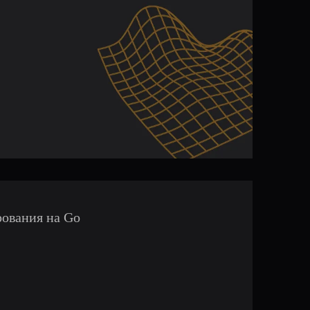
ования на Go