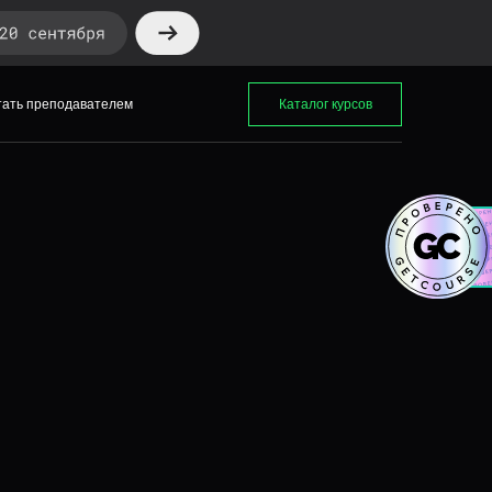
ать преподавателем
Каталог курсов
тать преподавателем
Каталог курсов