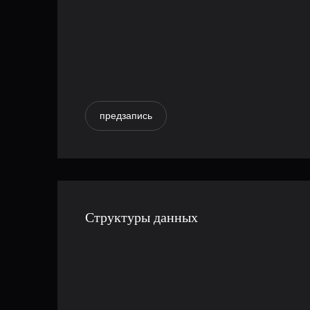
предзапись
Структуры данных