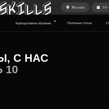
Полезные статьи
С
Корпоративное обучение
Ы, С НАС
 10