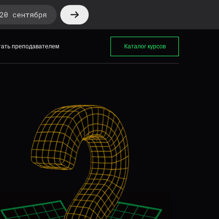
тать преподавателем
Каталог курсов