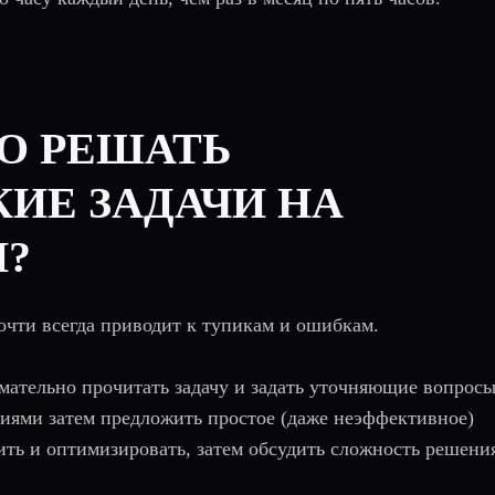
НО РЕШАТЬ
ИЕ ЗАДАЧИ НА
?
почти всегда приводит к тупикам и ошибкам.
мательно прочитать задачу и задать уточняющие вопросы
аниями затем предложить простое (даже неэффективное)
шить и оптимизировать, затем обсудить сложность решени