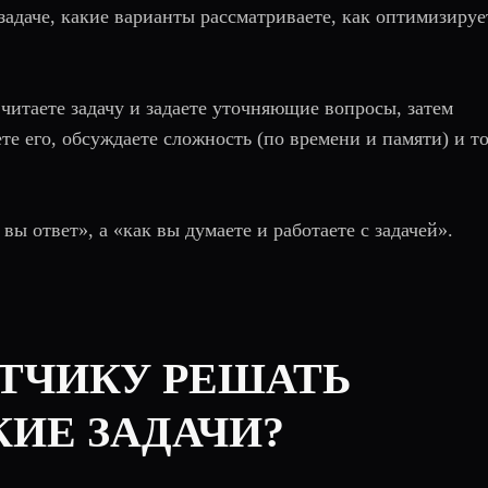
 задаче, какие варианты рассматриваете, как оптимизируе
 читаете задачу и задаете уточняющие вопросы, затем
те его, обсуждаете сложность (по времени и памяти) и т
вы ответ», а «как вы думаете и работаете с задачей».
БОТЧИКУ РЕШАТЬ
ИЕ ЗАДАЧИ?