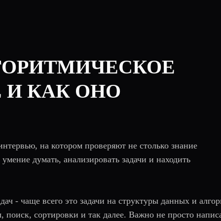
ЛГОРИТМИЧЕСКОЕ
 И КАК ОНО
интервью, на котором проверяют не столько знание
 умение думать, анализировать задачи и находить
дач - чаще всего это задачи на структуры данных и алго
, поиск, сортировки и так далее. Важно не просто напис