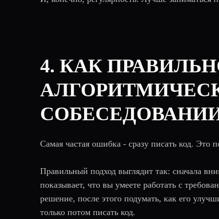
4. КАК ПРАВИЛЬ
АЛГОРИТМИЧЕСК
СОБЕСЕДОВАНИИ
Самая частая ошибка - сразу писать код. Это 
Правильный подход выглядит так: сначала вни
показывает, что вы умеете работать с требов
решение, после этого подумать, как его улуч
только потом писать код.