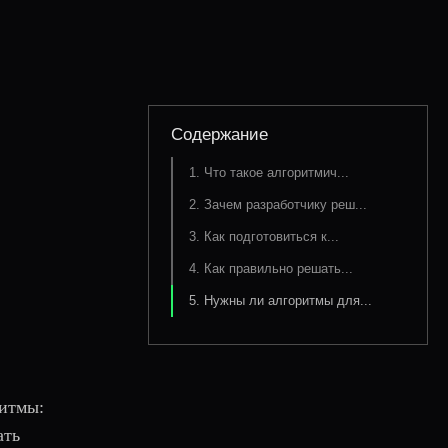
Содержание
1. Что такое алгоритмич...
2. Зачем разработчику реш...
3. Как подготовиться к...
4. Как правильно решать...
5. Нужны ли алгоритмы для...
ритмы:
ать