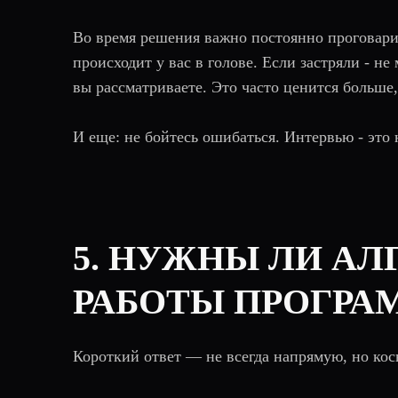
Во время решения важно постоянно проговари
происходит у вас в голове. Если застряли - н
вы рассматриваете. Это часто ценится больше
И еще: не бойтесь ошибаться. Интервью - это 
5. НУЖНЫ ЛИ А
РАБОТЫ ПРОГРА
Короткий ответ — не всегда напрямую, но кос