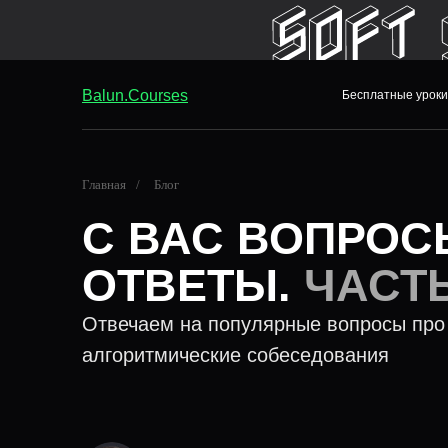
Balun.Courses
Бесплатные уроки
Главная
/
Блог
С ВАС ВОПРОС
ОТВЕТЫ.
ЧАСТЬ
Отвечаем на популярные вопросы про
алгоритмические собеседования