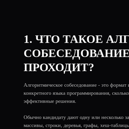
1. ЧТО ТАКОЕ А
СОБЕСЕДОВАНИЕ
ПРОХОДИТ?
Алгоритмическое собеседование - это формат 
конкретного языка программирования, сколько
эффективные решения.
Обычно кандидату дают одну или несколько за
массивы, строки, деревья, графы, хеш-таблицы