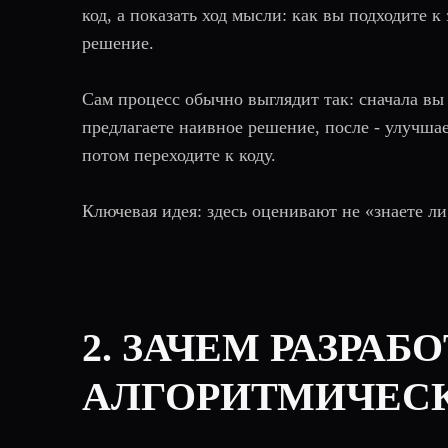
код, а показать ход мысли: как вы подходите к
решение.
Сам процесс обычно выглядит так: сначала вы
предлагаете наивное решение, после - улучшае
потом переходите к коду.
Ключевая идея: здесь оценивают не «знаете ли 
2. ЗАЧЕМ РАЗРА
АЛГОРИТМИЧЕСК