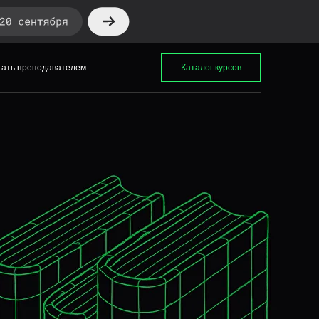
тать преподавателем
Каталог курсов