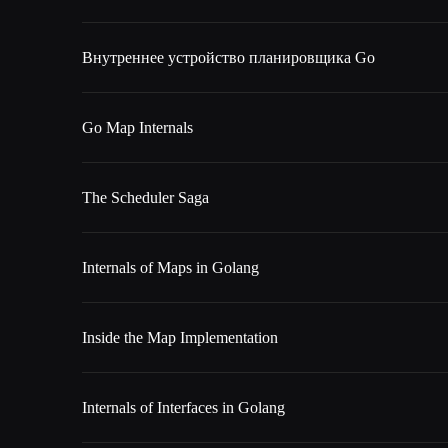
Внутреннее устройство планировщика Go
Go Map Internals
The Scheduler Saga
Internals of Maps in Golang
Inside the Map Implementation
Internals of Interfaces in Golang