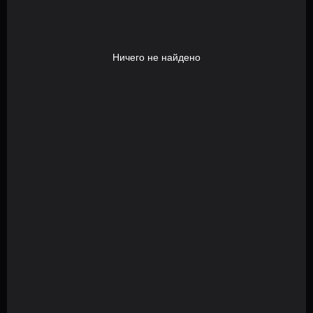
Ничего не найдено