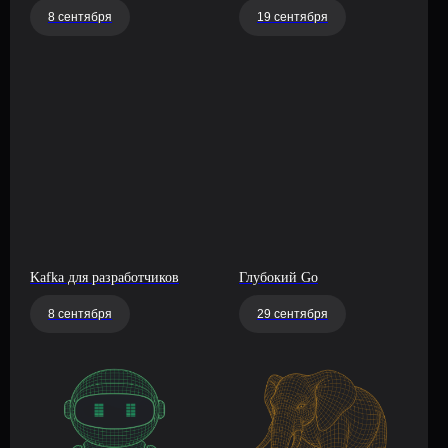
8 сентября
19 сентября
Kafka для разработчиков
Глубокий Go
8 сентября
29 сентября