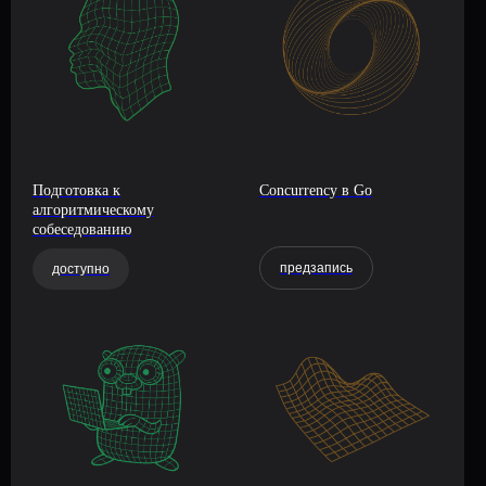
Подготовка к
Concurrency в Go
алгоритмическому
собеседованию
предзапись
доступно