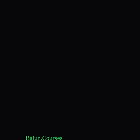
Balun.Courses