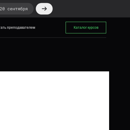
ать преподавателем
Каталог курсов
тать преподавателем
Каталог курсов