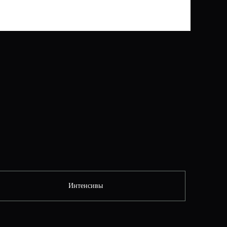
Интенсивы