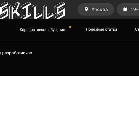
Полезные статьи
Ст
Корпоративное обучение
Полезные статьи
С
Корпоративное обучение
я разработчиков
TRY ДЛЯ