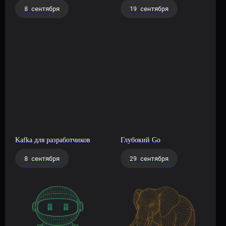
8 сентября
19 сентября
Kafka для разработчиков
Глубокий Go
8 сентября
29 сентября