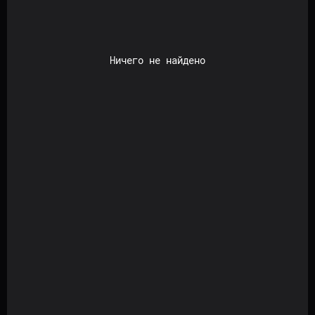
Ничего не найдено