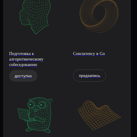
Подготовка к
Concurrency в Go
алгоритмическому
собеседованию
предзапись
доступно