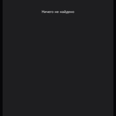
Ничего не найдено