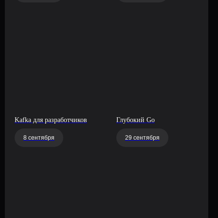
Kafka для разработчиков
Глубокий Go
8 сентября
29 сентября