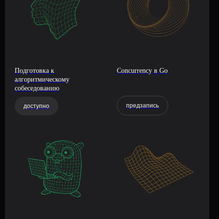
Подготовка к
Concurrency в Go
алгоритмическому
собеседованию
предзапись
доступно