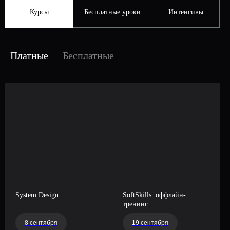
Курсы
Бесплатные уроки
Интенсивы
Платные
Бесплатные
System Design
SoftSkills: оффлайн-
тренинг
8 сентября
19 сентября