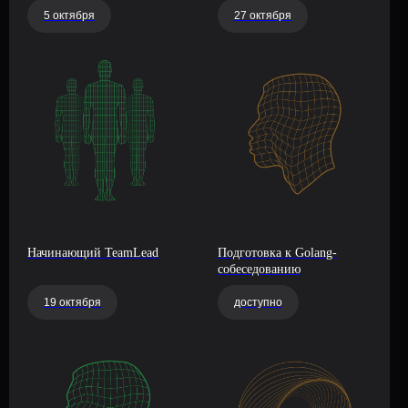
5 октября
27 октября
Начинающий TeamLead
Подготовка к Golang-
собеседованию
19 октября
доступно