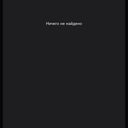
Ничего не найдено