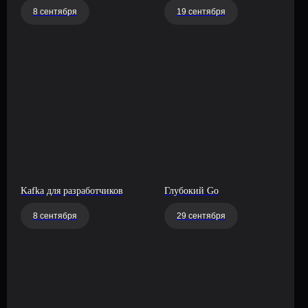
8 сентября
19 сентября
Kafka для разработчиков
Глубокий Go
8 сентября
29 сентября