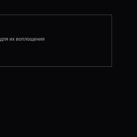
 для их воплощения