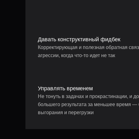
Давать конструктивный фидбек
Корректирующая и полезная обратная связ
агрессии, когда что-то идет не так
Управлять временем
Не тонуть в задачах и прокрастинации, и до
большего результата за меньшее время — 
выгорания и перегрузки