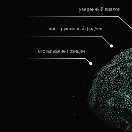
уверенный диалог
конструктивный фидбек
отстаивание позиции