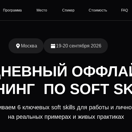
Программа
Место
Спикер
Стоимость
FAQ
Москва
19-20 сентября 2026
ДНЕВНЫЙ ОФФЛА
НИНГ ПО SOFT SK
ваем 6 ключевых soft skills для работы и личн
на реальных примерах и живых практиках