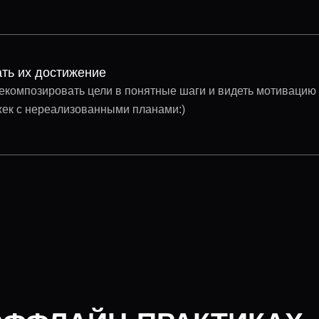
ть их достижение
декомпозировать цели в понятные шаги и видеть мотивацию
ажек с нереализованными планами:)