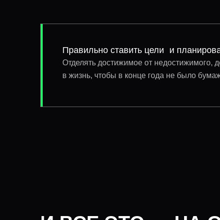
Правильно ставить цели и планирова
Отделять достижимое от недостижимого, 
в жизнь, чтобы в конце года не было бум