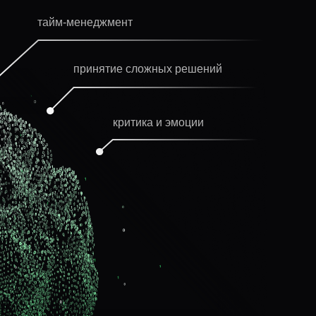
тайм-менеджмент
принятие сложных решений
критика и эмоции