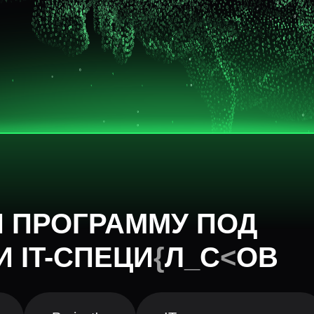
 ПРОГРАММУ ПОД
ИИ
IT-СПЕЦИАЛИСТОВ