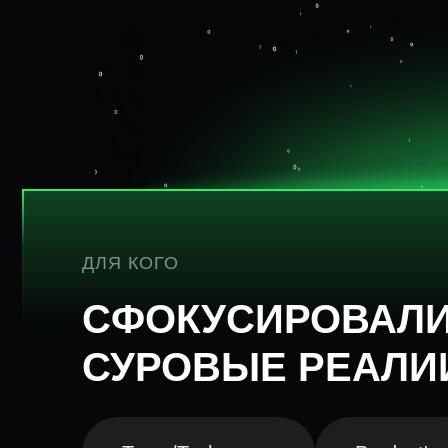
ДЛЯ КОГО
СФОКУСИРОВАЛИ
СУРОВЫЕ РЕАЛ