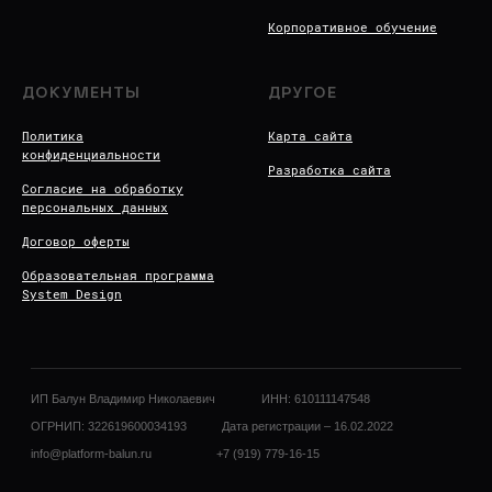
Корпоративное обучение
ДОКУМЕНТЫ
ДРУГОЕ
Политика
Карта сайта
конфиденциальности
Разработка сайта
Согласие на обработку
персональных данных
Договор оферты
Образовательная программа
System Design