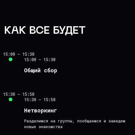
15:00 – 15:30
15:00 – 15:30
Общий сбор
15:30 – 15:50
15:30 – 15:50
Нетворкинг
Разделимся на группы, пообщаемся и заведем
новые знакомства