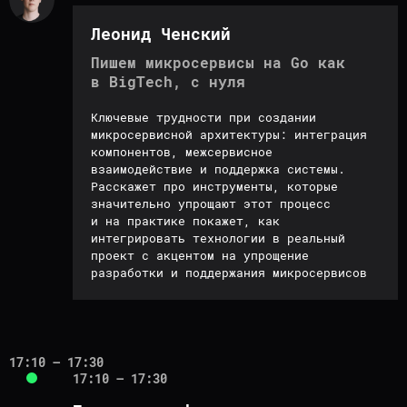
Леонид Ченский
Пишем микросервисы на Go как
в BigTech, с нуля
Ключевые трудности при создании
микросервисной архитектуры: интеграция
компонентов, межсервисное
взаимодействие и поддержка системы.
Расскажет про инструменты, которые
значительно упрощают этот процесс
и на практике покажет, как
интегрировать технологии в реальный
проект с акцентом на упрощение
разработки и поддержания микросервисов
17:10 – 17:30
17:10 – 17:30