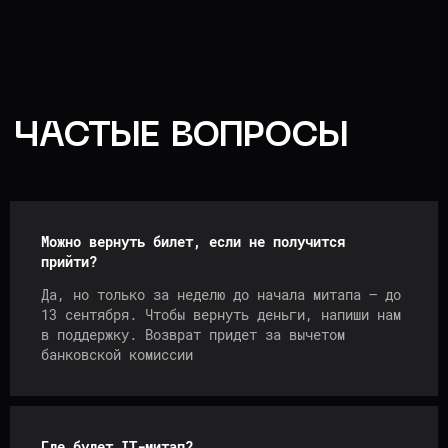
Можно вернуть билет, если не получится
прийти?
Да, но только за неделю до начала митапа — до
13 сентября. Чтобы вернуть деньги, напиши нам
в поддержку. Возврат придет за вычетом
банковской комиссии
Где будет IT-митап?