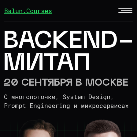
Balun.Courses
BACKEND-
МИТАП
20
СЕНТЯБРЯ В МОСКВЕ
О многопоточке, System Design,
Prompt Engineering и микросервисах