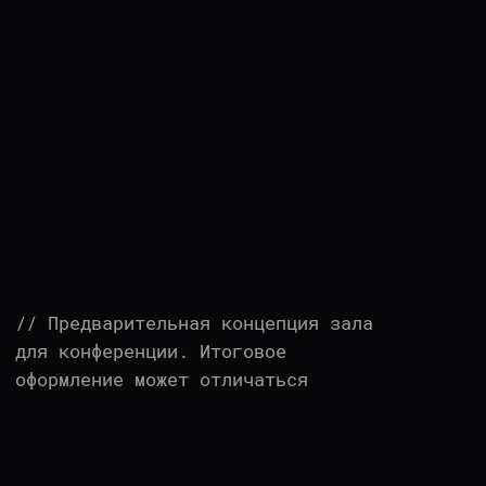
ЧАСТЫЕ ВОПРОСЫ