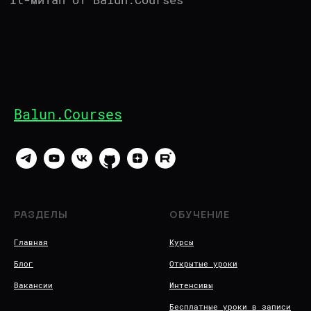
Balun.Courses
РАЗДЕЛЫ
ОБУЧЕНИЕ
Главная
Курсы
Блог
Открытые уроки
Вакансии
Интенсивы
Бесплатные уроки в записи