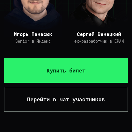
КАК ВСЕ БУДЕТ