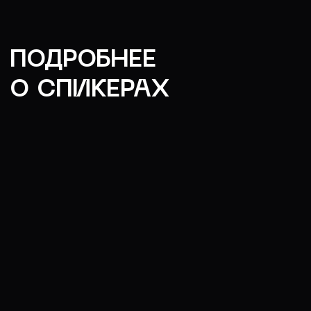
ОСТАЛИСЬ
ВОПРОСЫ?