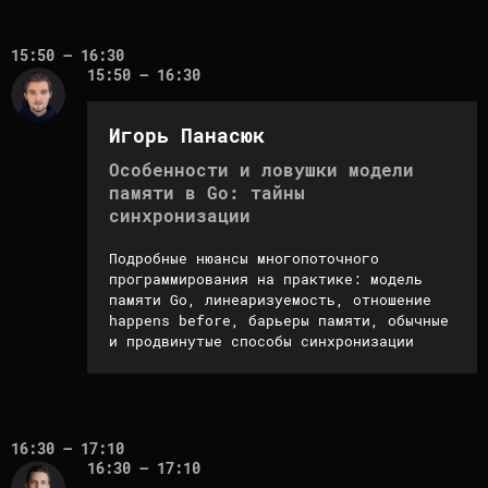
15:50 – 16:30
15:50 – 16:30
Игорь Панасюк
Особенности и ловушки модели
памяти в Go: тайны
синхронизации
Подробные нюансы многопоточного
программирования на практике: модель
памяти Go, линеаризуемость, отношение
happens before, барьеры памяти, обычные
и продвинутые способы синхронизации
16:30 – 17:10
16:30 – 17:10