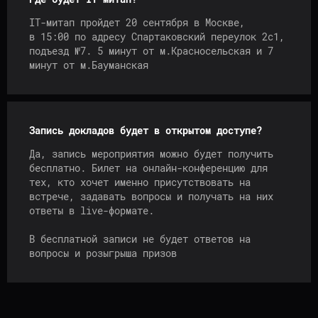
IT-митап пройдет 20 сентября в Москве,
в 15:00 по адресу Спартаковский переулок 2с1,
подъезд №7. 5 минут от м.Красносельская и 7
минут от м.Бауманская
Запись докладов будет в открытом доступе?
Да, запись мероприятия можно будет получить
бесплатно. Билет на онлайн-конференцию для
тех, кто хочет именно присутствовать на
встрече, задавать вопросы и получать на них
ответы в live-формате.
В бесплатной записи не будет ответов на
вопросы и розыгрыша призов