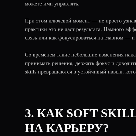
можете ими управлять.
При этом ключевой момент — не просто узнава
практики это не даст результата. Намного эф
связь или как фокусироваться на главном — и 
Со временем такие небольшие изменения нака
принимать решения, держать фокус и доводить 
skills превращаются в устойчивый навык, кот
3. КАК SOFT SKI
НА КАРЬЕРУ?