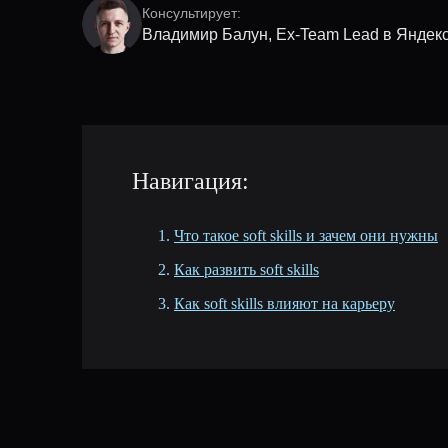
Консультирует:
Владимир Балун, Ex-Team Lead в Яндек
Навигация:
Что такое soft skills и зачем они нужны
Как развить soft skills
Как soft skills влияют на карьеру