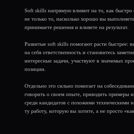
Soft skills напрямую влияют на то, как быстро
не только то, насколько хорошо вы выполняете
принимаете решения и влияете на результат.
Развитые soft skills помогают расти быстрее: 
на себя ответственность и становитесь замет
интересные задачи, участвуют в значимых про
позиции.
Отдельно это сильно помогает на собеседован
говорить о своем опыте, приводить примеры и
среди кандидатов с похожими техническими н
ту работу, которую вы хотите, а не просто «ка