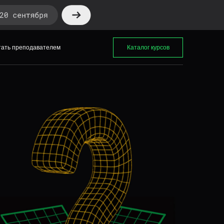
тать преподавателем
Каталог курсов