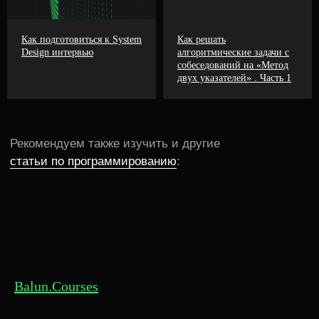
Как подготовиться к System
Как решать
Design интервью
алгоритмические задачи с
собеседований на «Метод
двух указателей» . Часть 1
Balun.Courses