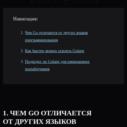
Навигация:
Чем Go отличается от других языков
программирования
Как быстро можно освоить Golang
Подходит ли Golang для начинающих
разработчиков
1. ЧЕМ GO ОТЛИЧАЕТСЯ
ОТ ДРУГИХ ЯЗЫКОВ