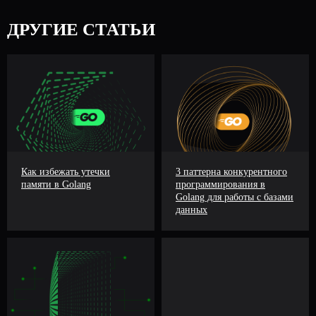
ДРУГИЕ СТАТЬИ
Как избежать утечки
3 паттерна конкурентного
памяти в Golang
программирования в
Golang для работы с базами
данных