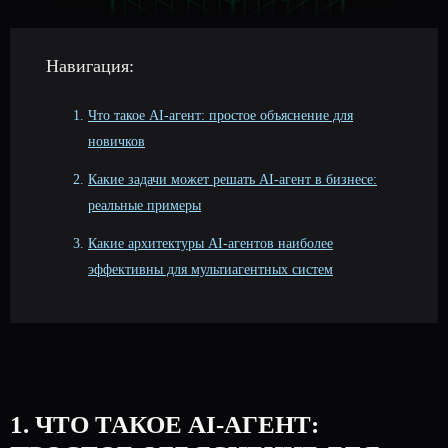
Навигация:
Что такое AI-агент: простое объяснение для
новичков
Какие задачи может решать AI-агент в бизнесе:
реальные примеры
Какие архитектуры AI-агентов наиболее
эффективны для мультиагентных систем
1. ЧТО ТАКОЕ AI-АГЕНТ: