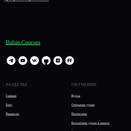
Balun.Courses
РАЗДЕЛЫ
ОБУЧЕНИЕ
Главная
Курсы
Блог
Открытые уроки
Вакансии
Интенсивы
Бесплатные уроки в записи