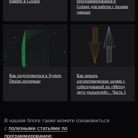
памяти в Golang
программирования в
Golang для работы с базами
данных
Как подготовиться к System
Как решать
Design интервью
алгоритмические задачи с
собеседований на «Метод
двух указателей» . Часть 1