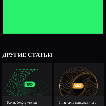
ДРУГИЕ СТАТЬИ
Как избежать утечки
3 паттерна конкурентного