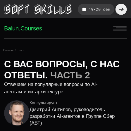
Balun.Courses
С ВАС ВОПРОСЫ, С НАС
Главная
/
Блог
ОТВЕТЫ.
ЧАСТЬ 2
Отвечаем на популярные вопросы по AI-
агентам и их архитектуре
Консультирует:
Дмитрий Антипов, руководитель
разработки AI-агентов в Группе Сбер
(АБТ)