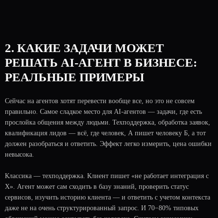
2. КАКИЕ ЗАДАЧИ МОЖЕТ
РЕШАТЬ AI-АГЕНТ В БИЗНЕСЕ:
РЕАЛЬНЫЕ ПРИМЕРЫ
Сейчас на агентов хотят перевести вообще все, но это не совсем
правильно. Самое сладкое место для AI-агентов — задачи, где есть
прослойка общения между людьми. Техподдержка, обработка заявок,
квалификация лидов — всё, где человек, А пишет человеку Б, а тот
должен разобраться и ответить. Эффект легко измерить, цена ошибки
невысока.
Классика — техподдержка. Клиент пишет «не работает интеграция с
X». Агент может сам сходить в базу знаний, проверить статус
сервисов, изучить историю клиента — и ответить с учетом контекста
даже не на очень структурированный запрос. И 70−80% типовых