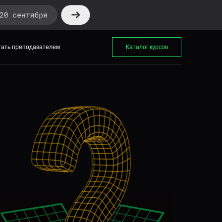
тать преподавателем
Каталог курсов