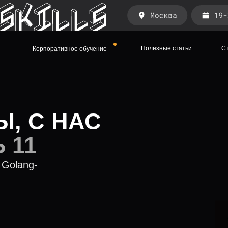
Полезные статьи
С
Корпоративное обучение
Ы, С НАС
 11
 Golang-