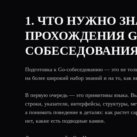
1. ЧТО НУЖНО ЗН
ПРОХОЖДЕНИЯ G
СОБЕСЕДОВАНИЯ
Подготовка к Go-собеседованию — это не тол
на более широкий набор знаний и на то, как в
В первую очередь — это примитивы языка. Вы
строки, указатели, интерфейсы, структуры, мето
а понимать поведение в деталях: как растет cap
нет, какие есть подводные камни.